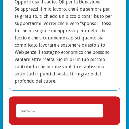
Oppure usa il codice QR per la Donazione
Se apprezzi il mio lavoro, che è da sempre per
te gratuito, ti chiedo un piccolo contributo per
supportarmi. Vorrei che il vero “sponsor” fossi
tu che mi segui e mi apprezzi per quello che
faccio e che sicuramente capisci quanto sia
complicato lavorare e sostenere questo sito
Web senza il sostegno economico che possono
vantare altre realtà. Sicuri di un tuo piccolo
contributo che per me vuol dire tantissimo
sotto tutti i punti di vista, ti ringrazio dal
profondo del cuore.