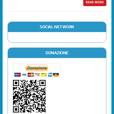
READ MORE
SOCIAL NETWORK
DONAZIONE