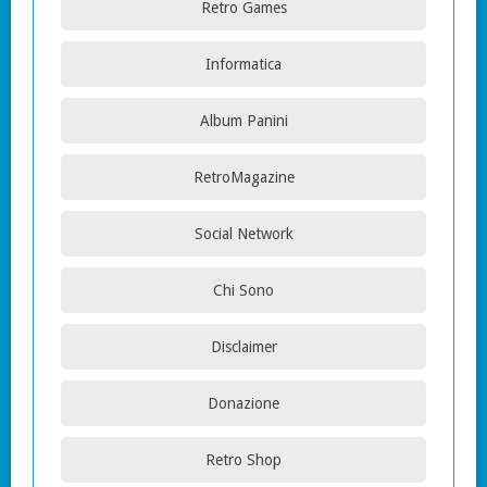
Retro Games
Informatica
Album Panini
RetroMagazine
Social Network
Chi Sono
Disclaimer
Donazione
Retro Shop