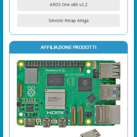
AROS One x86 v2.2
Servizio Recap Amiga
AFFILIAZIONE PRODOTTI