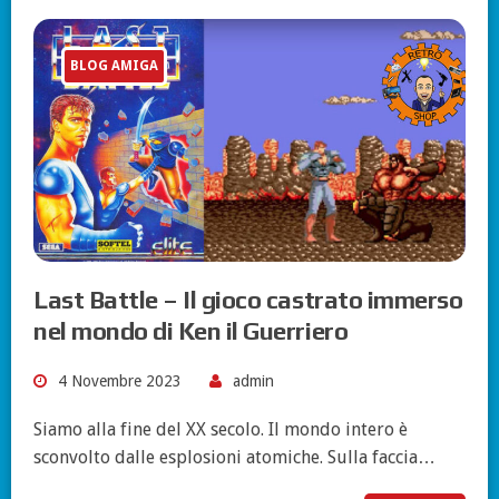
BLOG AMIGA
Last Battle – Il gioco castrato immerso
nel mondo di Ken il Guerriero
4 Novembre 2023
admin
Siamo alla fine del XX secolo. Il mondo intero è
sconvolto dalle esplosioni atomiche. Sulla faccia…