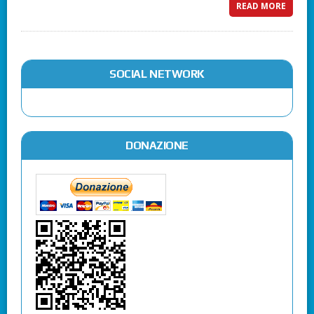
READ MORE
SOCIAL NETWORK
DONAZIONE