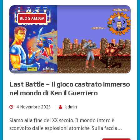
BLOG AMIGA
Last Battle – Il gioco castrato immerso
nel mondo di Ken il Guerriero
4 Novembre 2023
admin
Siamo alla fine del XX secolo. Il mondo intero è
sconvolto dalle esplosioni atomiche. Sulla faccia…