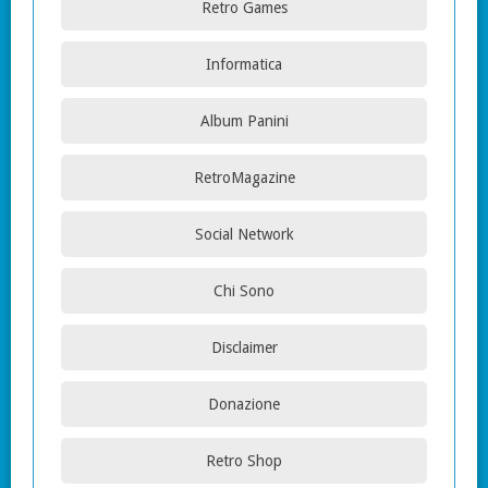
Retro Games
Informatica
Album Panini
RetroMagazine
Social Network
Chi Sono
Disclaimer
Donazione
Retro Shop