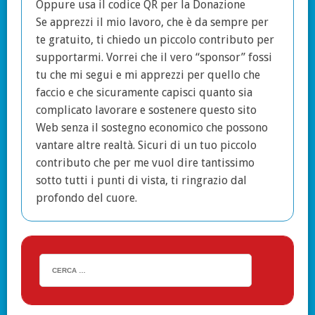
Oppure usa il codice QR per la Donazione
Se apprezzi il mio lavoro, che è da sempre per
te gratuito, ti chiedo un piccolo contributo per
supportarmi. Vorrei che il vero “sponsor” fossi
tu che mi segui e mi apprezzi per quello che
faccio e che sicuramente capisci quanto sia
complicato lavorare e sostenere questo sito
Web senza il sostegno economico che possono
vantare altre realtà. Sicuri di un tuo piccolo
contributo che per me vuol dire tantissimo
sotto tutti i punti di vista, ti ringrazio dal
profondo del cuore.