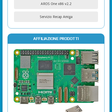
AROS One x86 v2.2
Servizio Recap Amiga
AFFILIAZIONE PRODOTTI