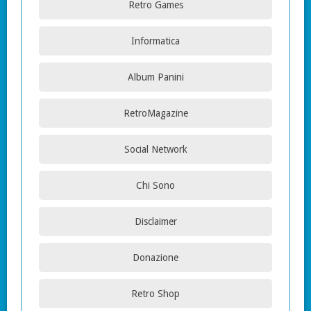
Retro Games
Informatica
Album Panini
RetroMagazine
Social Network
Chi Sono
Disclaimer
Donazione
Retro Shop