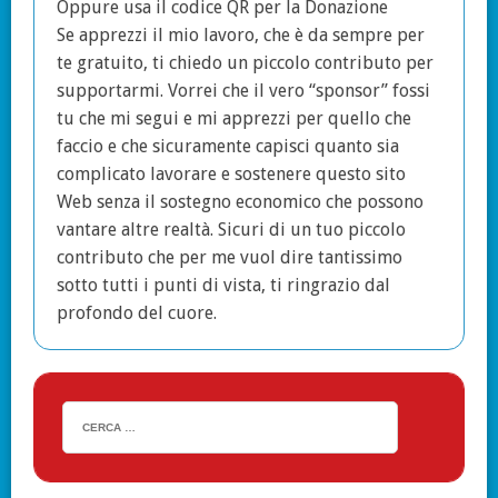
Oppure usa il codice QR per la Donazione
Se apprezzi il mio lavoro, che è da sempre per
te gratuito, ti chiedo un piccolo contributo per
supportarmi. Vorrei che il vero “sponsor” fossi
tu che mi segui e mi apprezzi per quello che
faccio e che sicuramente capisci quanto sia
complicato lavorare e sostenere questo sito
Web senza il sostegno economico che possono
vantare altre realtà. Sicuri di un tuo piccolo
contributo che per me vuol dire tantissimo
sotto tutti i punti di vista, ti ringrazio dal
profondo del cuore.