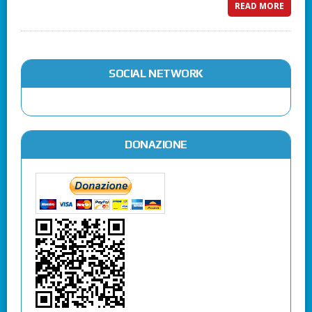
READ MORE
SOCIAL NETWORK
DONAZIONE