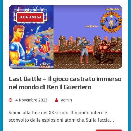
BLOG AMIGA
Last Battle – Il gioco castrato immerso
nel mondo di Ken il Guerriero
4 Novembre 2023
admin
Siamo alla fine del XX secolo. Il mondo intero è
sconvolto dalle esplosioni atomiche. Sulla faccia…