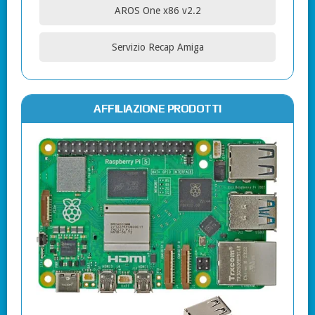
AROS One x86 v2.2
Servizio Recap Amiga
AFFILIAZIONE PRODOTTI