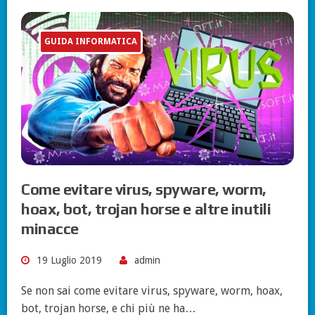
GUIDA INFORMATICA
Come evitare virus, spyware, worm,
hoax, bot, trojan horse e altre inutili
minacce
19 Luglio 2019
admin
Se non sai come evitare virus, spyware, worm, hoax,
bot, trojan horse, e chi più ne ha…