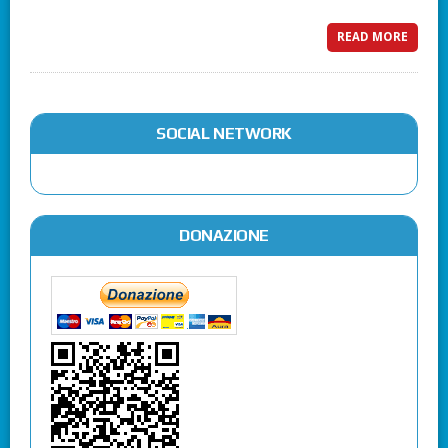
READ MORE
SOCIAL NETWORK
DONAZIONE