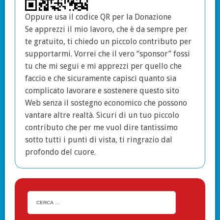
Oppure usa il codice QR per la Donazione
Se apprezzi il mio lavoro, che è da sempre per
te gratuito, ti chiedo un piccolo contributo per
supportarmi. Vorrei che il vero “sponsor” fossi
tu che mi segui e mi apprezzi per quello che
faccio e che sicuramente capisci quanto sia
complicato lavorare e sostenere questo sito
Web senza il sostegno economico che possono
vantare altre realtà. Sicuri di un tuo piccolo
contributo che per me vuol dire tantissimo
sotto tutti i punti di vista, ti ringrazio dal
profondo del cuore.