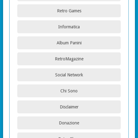
Retro Games
Informatica
Album Panini
RetroMagazine
Social Network
Chi Sono
Disclaimer
Donazione