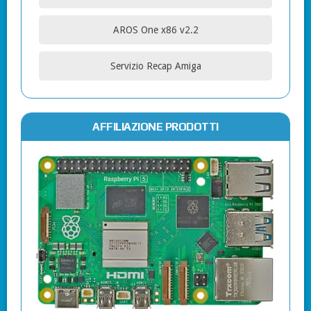
AROS One x86 v2.2
Servizio Recap Amiga
AFFILIAZIONE PRODOTTI