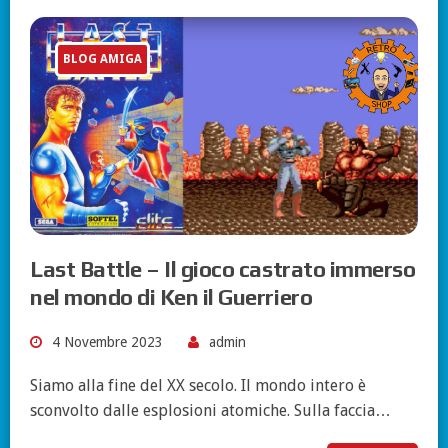
BLOG AMIGA
Last Battle – Il gioco castrato immerso
nel mondo di Ken il Guerriero
4 Novembre 2023
admin
Siamo alla fine del XX secolo. Il mondo intero è
sconvolto dalle esplosioni atomiche. Sulla faccia…