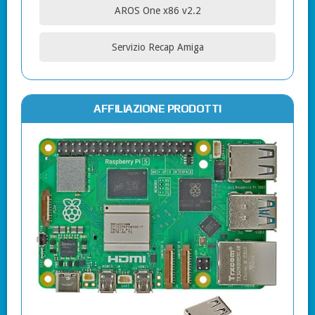
AROS One x86 v2.2
Servizio Recap Amiga
AFFILIAZIONE PRODOTTI