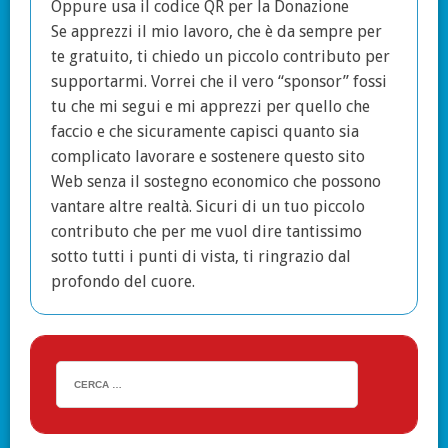
Oppure usa il codice QR per la Donazione
Se apprezzi il mio lavoro, che è da sempre per
te gratuito, ti chiedo un piccolo contributo per
supportarmi. Vorrei che il vero “sponsor” fossi
tu che mi segui e mi apprezzi per quello che
faccio e che sicuramente capisci quanto sia
complicato lavorare e sostenere questo sito
Web senza il sostegno economico che possono
vantare altre realtà. Sicuri di un tuo piccolo
contributo che per me vuol dire tantissimo
sotto tutti i punti di vista, ti ringrazio dal
profondo del cuore.