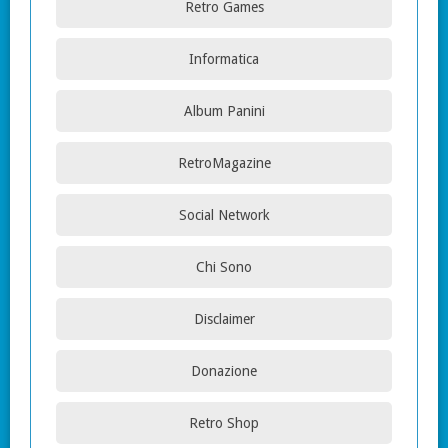
Retro Games
Informatica
Album Panini
RetroMagazine
Social Network
Chi Sono
Disclaimer
Donazione
Retro Shop