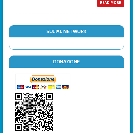
READ MORE
SOCIAL NETWORK
DONAZIONE