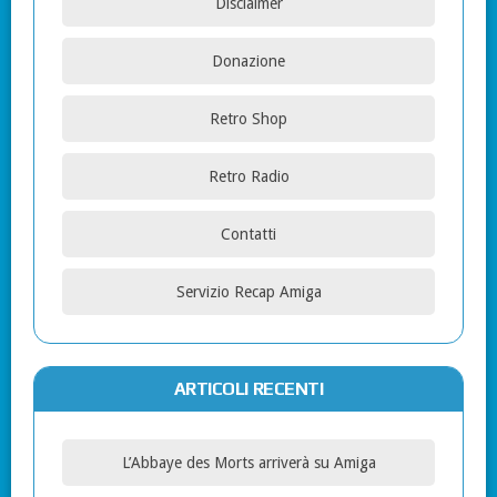
Disclaimer
Donazione
Retro Shop
Retro Radio
Contatti
Servizio Recap Amiga
ARTICOLI RECENTI
L’Abbaye des Morts arriverà su Amiga