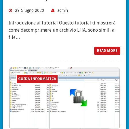
29 Giugno 2020
admin
Introduzione al tutorial Questo tutorial ti mostrerà
come decomprimere un archivio LHA, sono simili ai
file…
READ MORE
GUIDA INFORMATICA