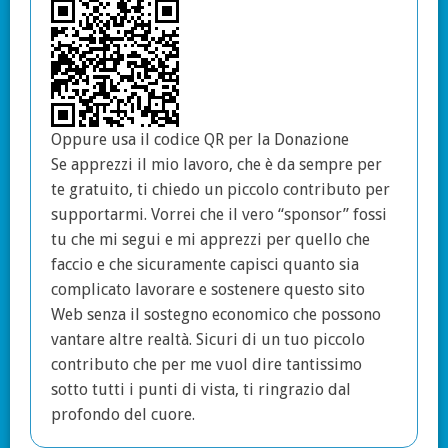
Oppure usa il codice QR per la Donazione
Se apprezzi il mio lavoro, che è da sempre per
te gratuito, ti chiedo un piccolo contributo per
supportarmi. Vorrei che il vero “sponsor” fossi
tu che mi segui e mi apprezzi per quello che
faccio e che sicuramente capisci quanto sia
complicato lavorare e sostenere questo sito
Web senza il sostegno economico che possono
vantare altre realtà. Sicuri di un tuo piccolo
contributo che per me vuol dire tantissimo
sotto tutti i punti di vista, ti ringrazio dal
profondo del cuore.