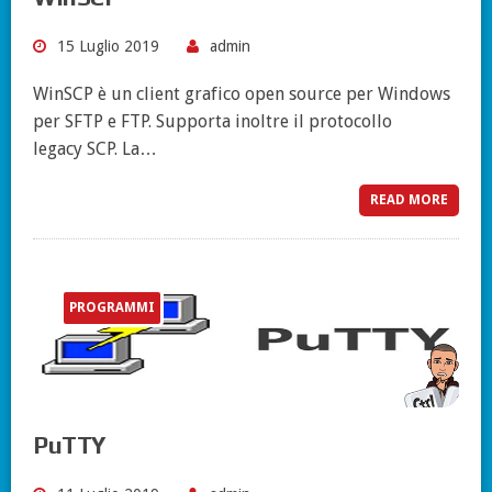
15 Luglio 2019
admin
WinSCP è un client grafico open source per Windows
per SFTP e FTP. Supporta inoltre il protocollo
legacy SCP. La…
READ MORE
PROGRAMMI
PuTTY