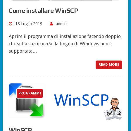
Come installare WinSCP
18 Luglio 2019
admin
Aprire il programma di installazione facendo doppio
clic sulla sua icona.Se la lingua di Windows non è
supportata…
READ MORE
PROGRAMMI
WinSCP