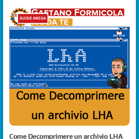
GUIDE AMIGA
Come Decomprimere un archivio LHA