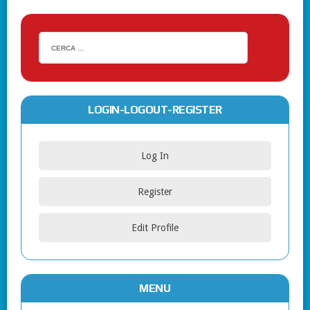
LOGIN-LOGOUT-REGISTER
Log In
Register
Edit Profile
MENU