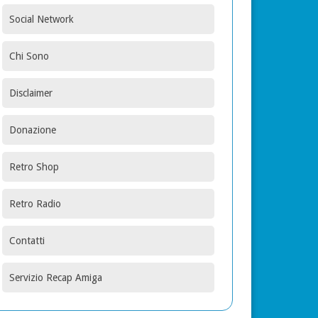
Social Network
Chi Sono
Disclaimer
Donazione
Retro Shop
Retro Radio
Contatti
Servizio Recap Amiga