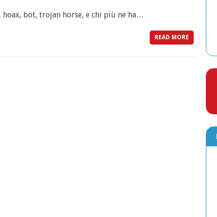
 hoax, bot, trojan horse, e chi più ne ha…
READ MORE