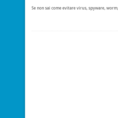
Se non sai come evitare virus, spyware, worm,