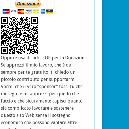
Oppure usa il codice QR per la Donazione
Se apprezzi il mio lavoro, che è da
sempre per te gratuito, ti chiedo un
piccolo contributo per supportarmi.
Vorrei che il vero “sponsor” fossi tu che
mi segui e mi apprezzi per quello che
faccio e che sicuramente capisci quanto
sia complicato lavorare e sostenere
questo sito Web senza il sostegno
economico che possono vantare altre