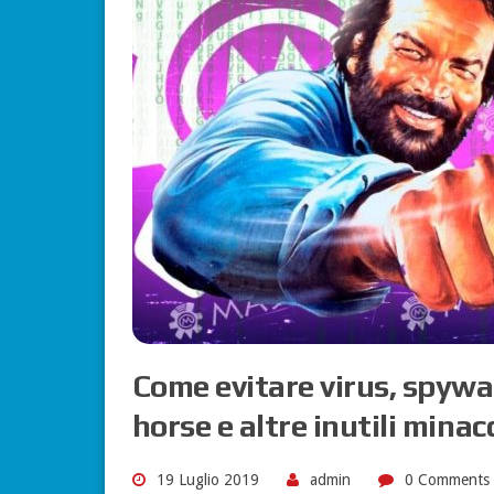
Come evitare virus, spywa
horse e altre inutili minac
19 Luglio 2019
admin
0 Comments