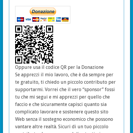
Oppure usa il codice QR per la Donazione
Se apprezzi il mio lavoro, che è da sempre per
te gratuito, ti chiedo un piccolo contributo per
supportarmi. Vorrei che il vero “sponsor” fossi
tu che mi segui e mi apprezzi per quello che
faccio e che sicuramente capisci quanto sia
complicato lavorare e sostenere questo sito
Web senza il sostegno economico che possono
vantare altre realtà. Sicuri di un tuo piccolo