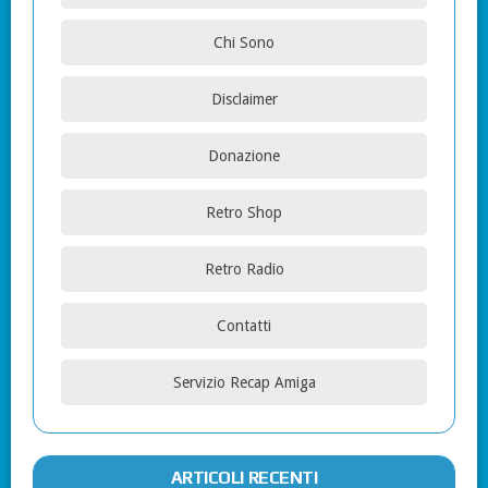
Chi Sono
Disclaimer
Donazione
Retro Shop
Retro Radio
Contatti
Servizio Recap Amiga
ARTICOLI RECENTI