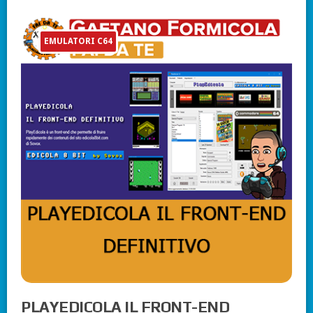
EMULATORI C64
PLAYEDICOLA IL FRONT-END