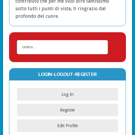
contributo che per me vuol dire tantissimo
sotto tutti i punti di vista, ti ringrazio dal
profondo del cuore.
LOGIN-LOGOUT-REGISTER
Log In
Register
Edit Profile