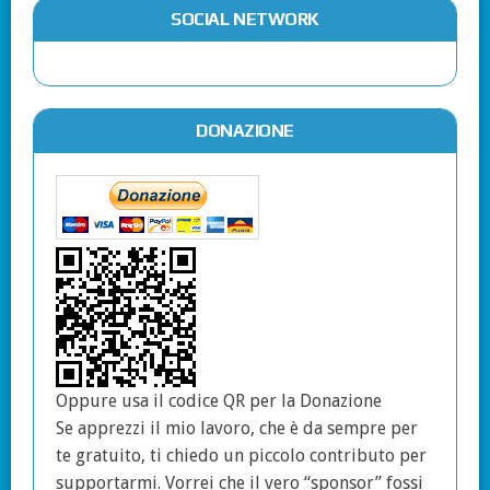
SOCIAL NETWORK
DONAZIONE
Oppure usa il codice QR per la Donazione
Se apprezzi il mio lavoro, che è da sempre per
te gratuito, ti chiedo un piccolo contributo per
supportarmi. Vorrei che il vero “sponsor” fossi