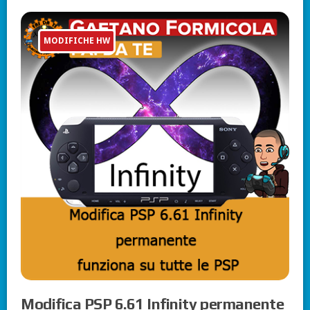
MODIFICHE HW
Modifica PSP 6.61 Infinity permanente