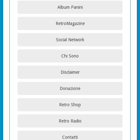
Album Panini
RetroMagazine
Social Network
Chi Sono
Disclaimer
Donazione
Retro Shop
Retro Radio
Contatti