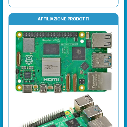
AFFILIAZIONE PRODOTTI