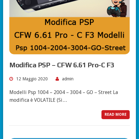
Modifica PSP – CFW 6.61 Pro-C F3
12 Maggio 2020
admin
Modelli Psp 1004 – 2004 – 3004 – GO – Street La
modifica è VOLATILE (Si…
READ MORE