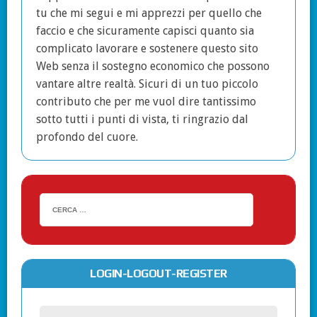
tu che mi segui e mi apprezzi per quello che
faccio e che sicuramente capisci quanto sia
complicato lavorare e sostenere questo sito
Web senza il sostegno economico che possono
vantare altre realtà. Sicuri di un tuo piccolo
contributo che per me vuol dire tantissimo
sotto tutti i punti di vista, ti ringrazio dal
profondo del cuore.
LOGIN-LOGOUT-REGISTER