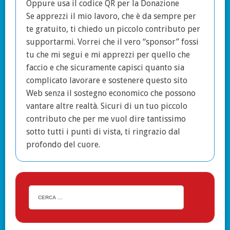
Oppure usa il codice QR per la Donazione
Se apprezzi il mio lavoro, che è da sempre per
te gratuito, ti chiedo un piccolo contributo per
supportarmi. Vorrei che il vero “sponsor” fossi
tu che mi segui e mi apprezzi per quello che
faccio e che sicuramente capisci quanto sia
complicato lavorare e sostenere questo sito
Web senza il sostegno economico che possono
vantare altre realtà. Sicuri di un tuo piccolo
contributo che per me vuol dire tantissimo
sotto tutti i punti di vista, ti ringrazio dal
profondo del cuore.