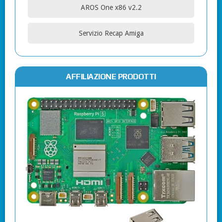
AROS One x86 v2.2
Servizio Recap Amiga
AFFILIAZIONE PRODOTTI