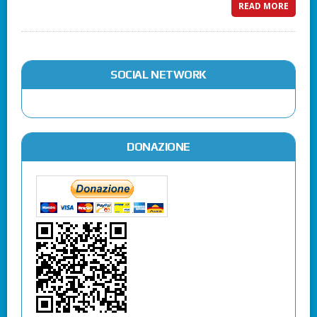
READ MORE
SOCIAL NETWORK
DONAZIONE