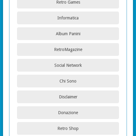
Retro Games
Informatica
Album Panini
RetroMagazine
Social Network
Chi Sono
Disclaimer
Donazione
Retro Shop