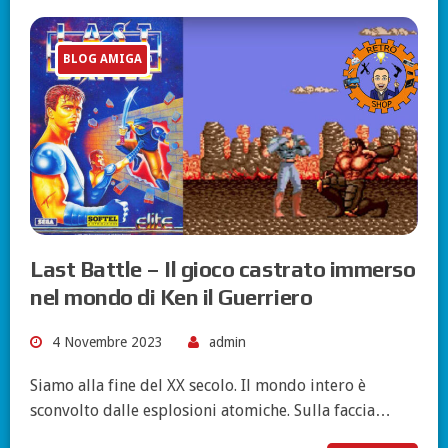
BLOG AMIGA
Last Battle – Il gioco castrato immerso
nel mondo di Ken il Guerriero
4 Novembre 2023
admin
Siamo alla fine del XX secolo. Il mondo intero è
sconvolto dalle esplosioni atomiche. Sulla faccia…