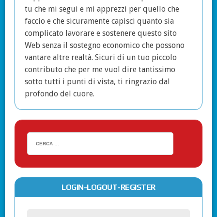
tu che mi segui e mi apprezzi per quello che
faccio e che sicuramente capisci quanto sia
complicato lavorare e sostenere questo sito
Web senza il sostegno economico che possono
vantare altre realtà. Sicuri di un tuo piccolo
contributo che per me vuol dire tantissimo
sotto tutti i punti di vista, ti ringrazio dal
profondo del cuore.
LOGIN-LOGOUT-REGISTER