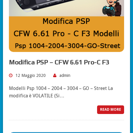
Modifica PSP – CFW 6.61 Pro-C F3
12 Maggio 2020
admin
Modelli Psp 1004 – 2004 – 3004 – GO – Street La
modifica è VOLATILE (Si…
READ MORE