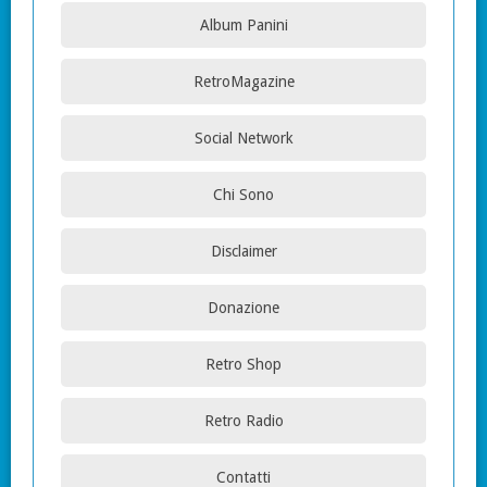
Album Panini
RetroMagazine
Social Network
Chi Sono
Disclaimer
Donazione
Retro Shop
Retro Radio
Contatti