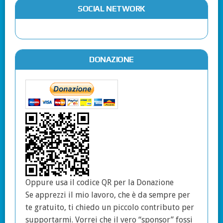
SOCIAL NETWORK
DONAZIONE
Oppure usa il codice QR per la Donazione
Se apprezzi il mio lavoro, che è da sempre per
te gratuito, ti chiedo un piccolo contributo per
supportarmi. Vorrei che il vero “sponsor” fossi