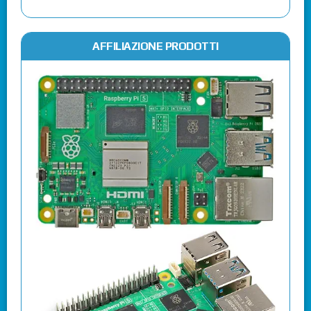
AFFILIAZIONE PRODOTTI