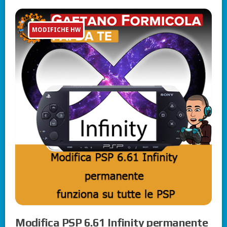
MODIFICHE HW
Modifica PSP 6.61 Infinity permanente