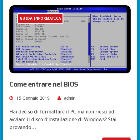
GUIDA INFORMATICA
Come entrare nel BIOS
15 Gennaio 2019
admin
Hai deciso di formattare il PC ma non riesci ad
avviare il disco d’installazione di Windows? Stai
provando…