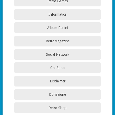
Retro Games
Informatica
Album Panini
RetroMagazine
Social Network
Chi Sono
Disclaimer
Donazione
Retro Shop