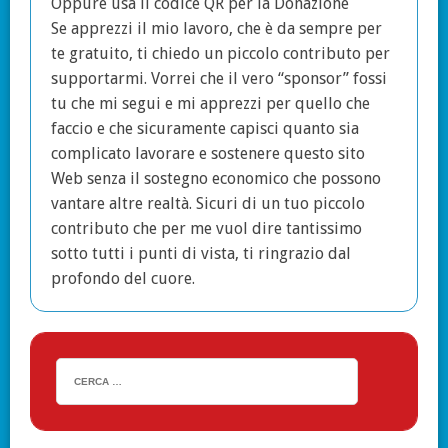
Oppure usa il codice QR per la Donazione
Se apprezzi il mio lavoro, che è da sempre per
te gratuito, ti chiedo un piccolo contributo per
supportarmi. Vorrei che il vero “sponsor” fossi
tu che mi segui e mi apprezzi per quello che
faccio e che sicuramente capisci quanto sia
complicato lavorare e sostenere questo sito
Web senza il sostegno economico che possono
vantare altre realtà. Sicuri di un tuo piccolo
contributo che per me vuol dire tantissimo
sotto tutti i punti di vista, ti ringrazio dal
profondo del cuore.