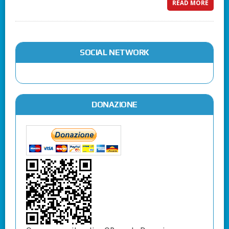
READ MORE
SOCIAL NETWORK
DONAZIONE