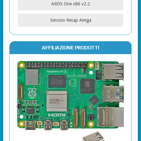
AROS One x86 v2.2
Servizio Recap Amiga
AFFILIAZIONE PRODOTTI