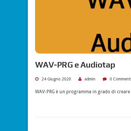
WAV-PRG e Audiotap
24 Giugno 2020
admin
0 Comment
WAV-PRG è un programma in grado di creare