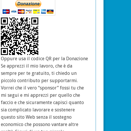
Oppure usa il codice QR per la Donazione
Se apprezzi il mio lavoro, che è da
sempre per te gratuito, ti chiedo un
piccolo contributo per supportarmi.
Vorrei che il vero “sponsor” fossi tu che
mi segui e mi apprezzi per quello che
faccio e che sicuramente capisci quanto
sia complicato lavorare e sostenere
questo sito Web senza il sostegno
economico che possono vantare altre