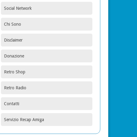
Social Network
Chi Sono
Disclaimer
Donazione
Retro Shop
Retro Radio
Contatti
Servizio Recap Amiga