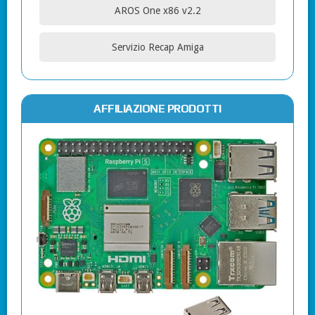
AROS One x86 v2.2
Servizio Recap Amiga
AFFILIAZIONE PRODOTTI