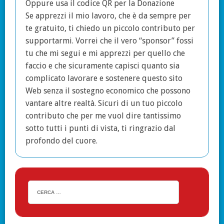
Oppure usa il codice QR per la Donazione
Se apprezzi il mio lavoro, che è da sempre per
te gratuito, ti chiedo un piccolo contributo per
supportarmi. Vorrei che il vero “sponsor” fossi
tu che mi segui e mi apprezzi per quello che
faccio e che sicuramente capisci quanto sia
complicato lavorare e sostenere questo sito
Web senza il sostegno economico che possono
vantare altre realtà. Sicuri di un tuo piccolo
contributo che per me vuol dire tantissimo
sotto tutti i punti di vista, ti ringrazio dal
profondo del cuore.