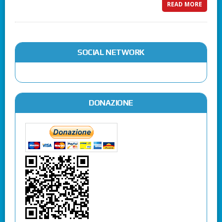
READ MORE
SOCIAL NETWORK
DONAZIONE