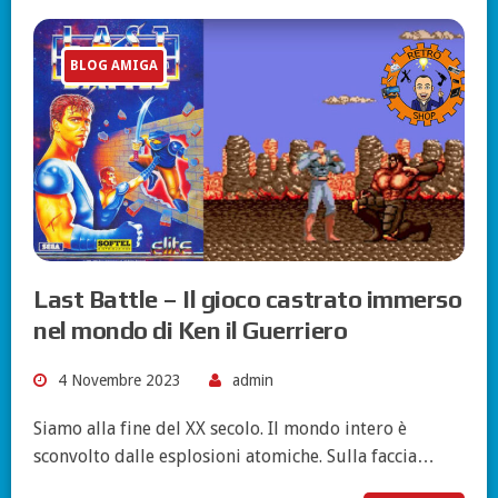
BLOG AMIGA
Last Battle – Il gioco castrato immerso
nel mondo di Ken il Guerriero
4 Novembre 2023
admin
Siamo alla fine del XX secolo. Il mondo intero è
sconvolto dalle esplosioni atomiche. Sulla faccia…