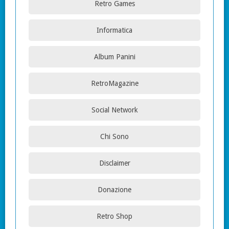
Retro Games
Informatica
Album Panini
RetroMagazine
Social Network
Chi Sono
Disclaimer
Donazione
Retro Shop