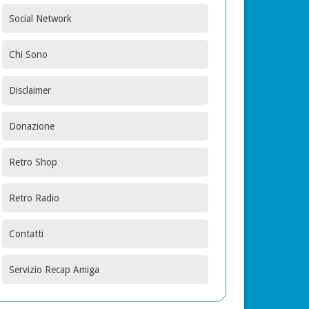
Social Network
Chi Sono
Disclaimer
Donazione
Retro Shop
Retro Radio
Contatti
Servizio Recap Amiga