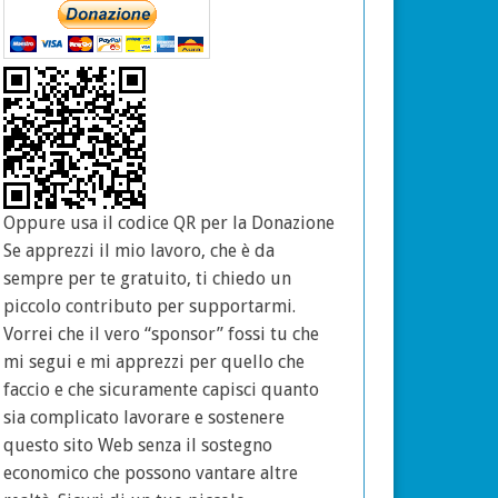
Oppure usa il codice QR per la Donazione
Se apprezzi il mio lavoro, che è da
sempre per te gratuito, ti chiedo un
piccolo contributo per supportarmi.
Vorrei che il vero “sponsor” fossi tu che
mi segui e mi apprezzi per quello che
faccio e che sicuramente capisci quanto
sia complicato lavorare e sostenere
questo sito Web senza il sostegno
economico che possono vantare altre