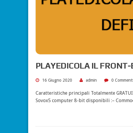
PLAYEDICOLA IL FRONT-
16 Giugno 2020
admin
0 Comment
Caratteristiche principali Totalmente GRATU
Sovox5 computer 8-bit disponibili :– Com