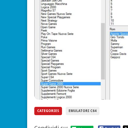
CATEGORIES
EMULATORI C64