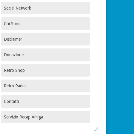
Social Network
Chi Sono
Disclaimer
Donazione
Retro Shop
Retro Radio
Contatti
Servizio Recap Amiga