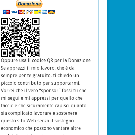
Oppure usa il codice QR per la Donazione
Se apprezzi il mio lavoro, che è da
sempre per te gratuito, ti chiedo un
piccolo contributo per supportarmi.
Vorrei che il vero “sponsor” fossi tu che
mi segui e mi apprezzi per quello che
faccio e che sicuramente capisci quanto
sia complicato lavorare e sostenere
questo sito Web senza il sostegno
economico che possono vantare altre