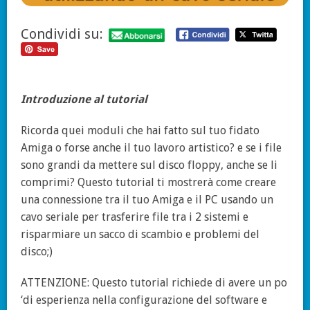
Condividi su:
Introduzione al tutorial
Ricorda quei moduli che hai fatto sul tuo fidato
Amiga o forse anche il tuo lavoro artistico? e se i file
sono grandi da mettere sul disco floppy, anche se li
comprimi? Questo tutorial ti mostrerà come creare
una connessione tra il tuo Amiga e il PC usando un
cavo seriale per trasferire file tra i 2 sistemi e
risparmiare un sacco di scambio e problemi del
disco;)
ATTENZIONE: Questo tutorial richiede di avere un po
‘di esperienza nella configurazione del software e