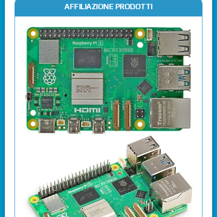
AFFILIAZIONE PRODOTTI