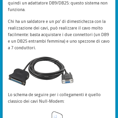
quindi un adattatore DB9/DB25: questo sistema non
funziona.
Chi ha un saldatore e un po’ di dimestichezza con la
realizzazione dei cavi, può realizzare il cavo molto
facilmente: basta acquistare i due connettori (un DB9
e un DB25 entrambi femmina) e uno spezzone di cavo
a 7 conduttori.
Lo schema de seguire per i collegamenti è quello
classico dei cavi Null-Modem: