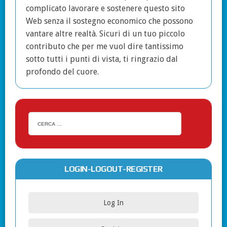
complicato lavorare e sostenere questo sito
Web senza il sostegno economico che possono
vantare altre realtà. Sicuri di un tuo piccolo
contributo che per me vuol dire tantissimo
sotto tutti i punti di vista, ti ringrazio dal
profondo del cuore.
LOGIN-LOGOUT-REGISTER
Log In