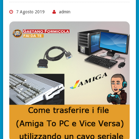
7 Agosto 2019
admin