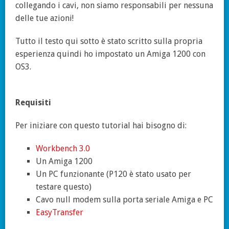
collegando i cavi, non siamo responsabili per nessuna
delle tue azioni!
Tutto il testo qui sotto è stato scritto sulla propria
esperienza quindi ho impostato un Amiga 1200 con
OS3.
Requisiti
Per iniziare con questo tutorial hai bisogno di:
Workbench 3.0
Un Amiga 1200
Un PC funzionante (P120 è stato usato per
testare questo)
Cavo null modem sulla porta seriale Amiga e PC
EasyTransfer