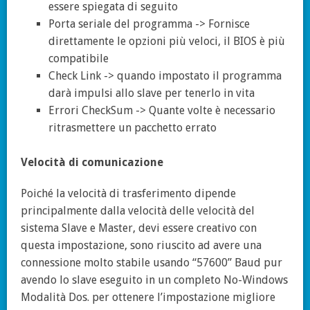
essere spiegata di seguito
Porta seriale del programma -> Fornisce
direttamente le opzioni più veloci, il BIOS è più
compatibile
Check Link -> quando impostato il programma
darà impulsi allo slave per tenerlo in vita
Errori CheckSum -> Quante volte è necessario
ritrasmettere un pacchetto errato
Velocità di comunicazione
Poiché la velocità di trasferimento dipende
principalmente dalla velocità delle velocità del
sistema Slave e Master, devi essere creativo con
questa impostazione, sono riuscito ad avere una
connessione molto stabile usando “57600” Baud pur
avendo lo slave eseguito in un completo No-Windows
Modalità Dos. per ottenere l’impostazione migliore