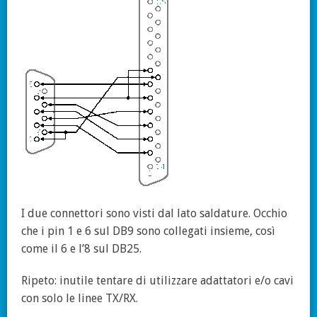
I due connettori sono visti dal lato saldature. Occhio
che i pin 1 e 6 sul DB9 sono collegati insieme, così
come il 6 e l’8 sul DB25.
Ripeto: inutile tentare di utilizzare adattatori e/o cavi
con solo le linee TX/RX.