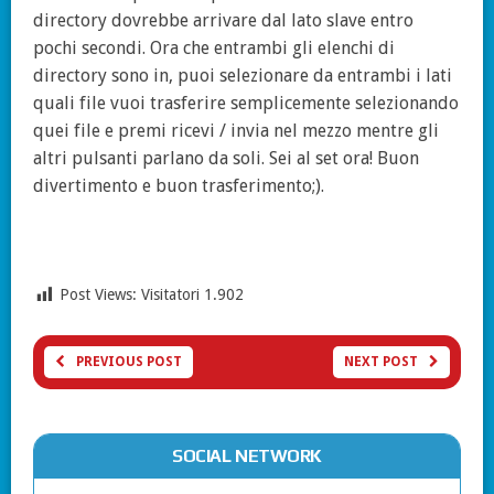
directory dovrebbe arrivare dal lato slave entro
pochi secondi. Ora che entrambi gli elenchi di
directory sono in, puoi selezionare da entrambi i lati
quali file vuoi trasferire semplicemente selezionando
quei file e premi ricevi / invia nel mezzo mentre gli
altri pulsanti parlano da soli. Sei al set ora! Buon
divertimento e buon trasferimento;).
Post Views: Visitatori
1.902
PREVIOUS POST
NEXT POST
SOCIAL NETWORK