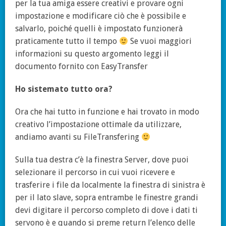
per la tua amiga essere creativi e provare ogni
impostazione e modificare ciò che è possibile e
salvarlo, poiché quelli è impostato funzionerà
praticamente tutto il tempo
Se vuoi maggiori
informazioni su questo argomento leggi il
documento fornito con EasyTransfer
Ho sistemato tutto ora?
Ora che hai tutto in funzione e hai trovato in modo
creativo l’impostazione ottimale da utilizzare,
andiamo avanti su FileTransfering
Sulla tua destra c’è la finestra Server, dove puoi
selezionare il percorso in cui vuoi ricevere e
trasferire i file da localmente la finestra di sinistra è
per il lato slave, sopra entrambe le finestre grandi
devi digitare il percorso completo di dove i dati ti
servono è e quando si preme return l’elenco delle