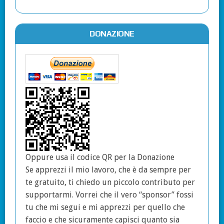
DONAZIONE
Oppure usa il codice QR per la Donazione
Se apprezzi il mio lavoro, che è da sempre per
te gratuito, ti chiedo un piccolo contributo per
supportarmi. Vorrei che il vero “sponsor” fossi
tu che mi segui e mi apprezzi per quello che
faccio e che sicuramente capisci quanto sia