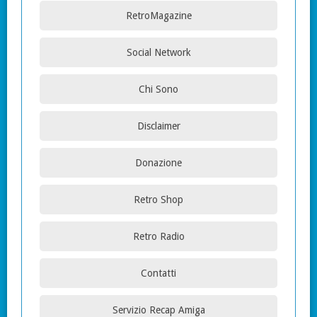
RetroMagazine
Social Network
Chi Sono
Disclaimer
Donazione
Retro Shop
Retro Radio
Contatti
Servizio Recap Amiga