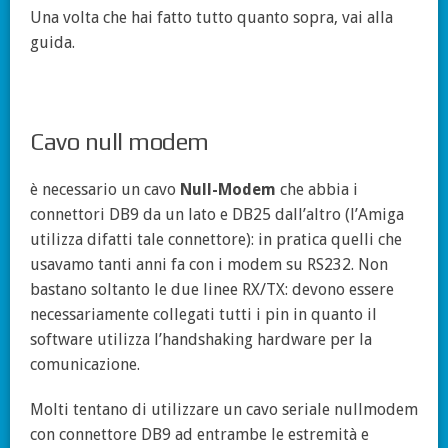
Una volta che hai fatto tutto quanto sopra, vai alla
guida.
Cavo null modem
è necessario un cavo
Null-Modem
che abbia i
connettori DB9 da un lato e DB25 dall’altro (l’Amiga
utilizza difatti tale connettore): in pratica quelli che
usavamo tanti anni fa con i modem su RS232. Non
bastano soltanto le due linee RX/TX: devono essere
necessariamente collegati tutti i pin in quanto il
software utilizza l’handshaking hardware per la
comunicazione.
Molti tentano di utilizzare un cavo seriale nullmodem
con connettore DB9 ad entrambe le estremità e