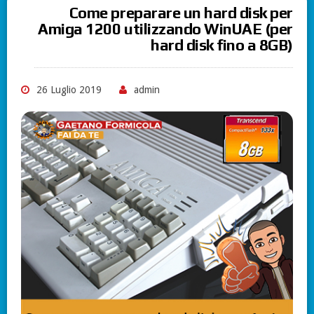
Come preparare un hard disk per
Amiga 1200 utilizzando WinUAE (per
hard disk fino a 8GB)
26 Luglio 2019
admin