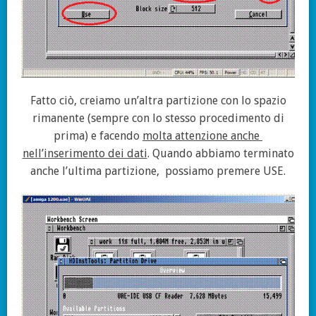
Fatto ciò, creiamo un’altra partizione con lo spazio
rimanente (sempre con lo stesso procedimento di
prima) e facendo
molta attenzione anche
nell’inserimento dei dati
. Quando abbiamo terminato
anche l’ultima partizione,
possiamo premere USE.