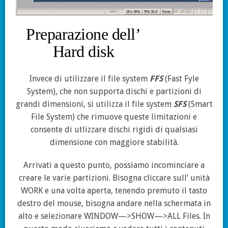
Preparazione dell’
Hard disk
Invece di utilizzare il file system
FFS
(Fast Fyle
System), che non supporta dischi e partizioni di
grandi dimensioni, si utilizza il file system
SFS
(Smart
File System) che rimuove queste limitazioni e
consente di utlizzare dischi rigidi di qualsiasi
dimensione con maggiore stabilità.
Arrivati a questo punto, possiamo incominciare a
creare le varie partizioni. Bisogna cliccare sull’ unità
WORK e una volta aperta, tenendo premuto il tasto
destro del mouse, bisogna andare nella schermata in
alto e selezionare WINDOW—>SHOW—>ALL Files. In