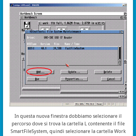
In questa nuova finestra dobbiamo selezionare il
percorso dove si trova la cartella L contenente il file
SmartFileSystem, quindi selezionare la cartella Work