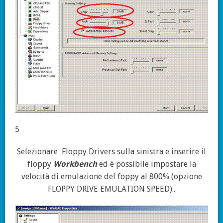
5
Selezionare
Floppy Drivers sulla sinistra e inserire il
floppy
Workbench
ed è possibile impostare la
velocità di emulazione del foppy al 800% (opzione
FLOPPY DRIVE EMULATION SPEED)..