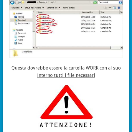
Questa dovrebbe essere la cartella WORK con al suo
interno tutti i file necessari