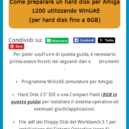
Condividi su:
Per poter usufruire di questa guida, è necessario
prima essere forniti dei seguenti dati e
strumenti
:
Programma WinUAE (emulatore per Amiga).
•
Hard Disk 2.5″ IDE o una Compact Flash (
8GB in
•
questa guida
) per installare il sistema operativo ed
eventuali giochi/applicazioni.
File .adf dei Floppy Disk del Workbench 3.1 per
•