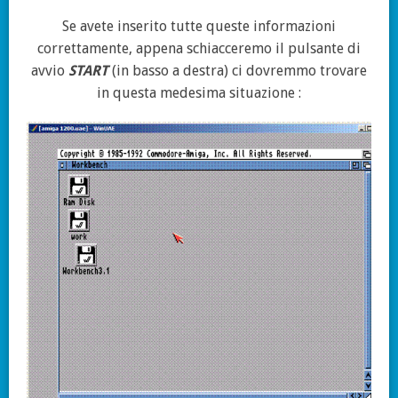
Se avete inserito tutte queste informazioni
correttamente, appena schiacceremo il pulsante di
avvio
START
(in basso a destra) ci dovremmo trovare
in questa medesima situazione :