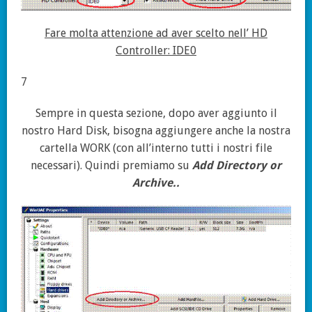
Fare molta attenzione ad aver scelto nell’ HD
Controller: IDE0
7
Sempre in questa sezione, dopo aver aggiunto il
nostro Hard Disk, bisogna aggiungere anche la nostra
cartella WORK (con all’interno tutti i nostri file
necessari). Quindi premiamo su
Add Directory or
Archive..