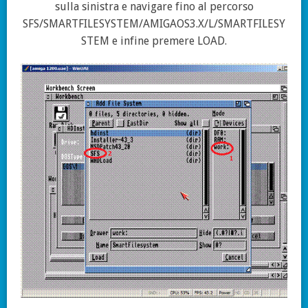
sulla sinistra e navigare fino al percorso
SFS/SMARTFILESYSTEM/AMIGAOS3.X/L/SMARTFILESY
STEM e infine premere LOAD.