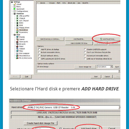
Selezionare l’Hard disk e premere
ADD HARD DRIVE
.