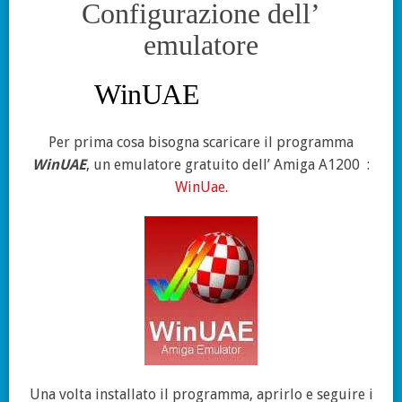
Configurazione dell’
emulatore
WinUAE
Per prima cosa bisogna scaricare il programma
WinUAE
, un emulatore gratuito dell’ Amiga A1200
:
WinUae.
Una volta installato il programma, aprirlo e seguire i