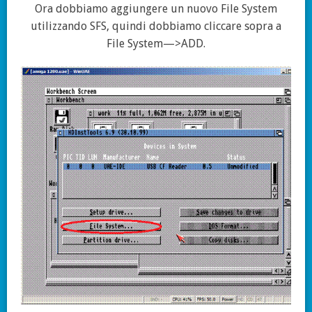
Ora dobbiamo aggiungere un nuovo File System
utilizzando SFS, quindi dobbiamo cliccare sopra a
File System—>ADD.