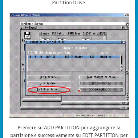
Partition Drive.
Premere su ADD PARTITION per aggiungere la
partizione e successivamente su EDIT PARTITION per