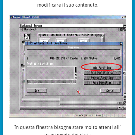
modificare il suo contenuto.
In questa finestra bisogna stare molto attenti all’
inserimento dei dati :