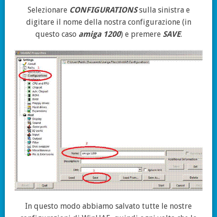
Selezionare
CONFIGURATIONS
sulla sinistra e
digitare il nome della nostra configurazione (in
questo caso
amiga 1200
) e premere
SAVE
.
In questo modo abbiamo salvato tutte le nostre