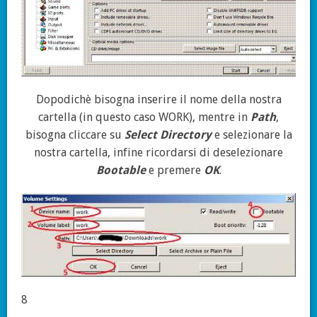
Dopodichè bisogna inserire il nome della nostra
cartella (in questo caso WORK), mentre in
Path
,
bisogna cliccare su
Select Directory
e selezionare la
nostra cartella, infine ricordarsi di deselezionare
Bootable
e premere
OK
.
8