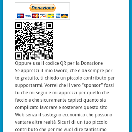
Oppure usa il codice QR per la Donazione
Se apprezzi il mio lavoro, che è da sempre per
te gratuito, ti chiedo un piccolo contributo per
supportarmi. Vorrei che il vero “sponsor” fossi
tu che mi segui e mi apprezzi per quello che
faccio e che sicuramente capisci quanto sia
complicato lavorare e sostenere questo sito
Web senza il sostegno economico che possono
vantare altre realtà. Sicuri di un tuo piccolo
contributo che per me vuol dire tantissimo