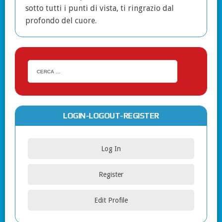
sotto tutti i punti di vista, ti ringrazio dal
profondo del cuore.
LOGIN-LOGOUT-REGISTER
Log In
Register
Edit Profile