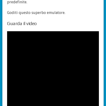
predefinite.
Goditi questo superbo emulatore.
Guarda il video