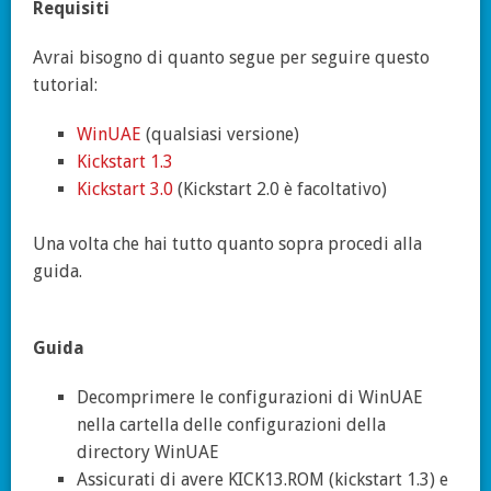
Requisiti
Avrai bisogno di quanto segue per seguire questo
tutorial:
WinUAE
(qualsiasi versione)
Kickstart 1.3
Kickstart 3.0
(Kickstart 2.0 è facoltativo)
Una volta che hai tutto quanto sopra procedi alla
guida.
Guida
Decomprimere le configurazioni di WinUAE
nella cartella delle configurazioni della
directory WinUAE
Assicurati di avere KICK13.ROM (kickstart 1.3) e