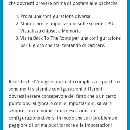
che dovresti provare prima di postare alle bacheche:
Prova una configurazione diversa
Modificare le impostazioni sulle schede CPU,
Visualizza chipset e Memoria.
Visita Back To The Roots per una configurazione
per il gioco che stai tentando di caricare.
Ricorda che l’Amiga è piuttosto complesso e poiché ci
sono molti sistemi e configurazioni differenti
dovresti essere consapevole del fatto che a un certo
punto dovrai giocare con le impostazioni, salvare
sempre con un nome e una descrizione di
configurazione diversi in modo che se il problema è
peggiore di prima puoi tornare alle impostazioni