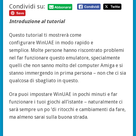
Condividi su:
Introduzione al tutorial
Questo tutorial ti mostrerà come
configurare WinUAE in modo rapido e
semplice. Molte persone hanno riscontrato problemi
nel far funzionare questo emulatore, specialmente
quelli che non sanno molto del computer Amiga e si
stanno immergendo in prima persona – non che ci sia
qualcosa di sbagliato in questo.
Ora puoi impostare WinUAE in pochi minuti e far
funzionare i tuoi giochi all’istante – naturalmente ci
sarà sempre un po ‘di ritocchi e cambiamenti da fare,
ma almeno sarai sulla buona strada.