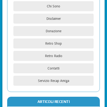
Chi Sono
Disclaimer
Donazione
Retro Shop
Retro Radio
Contatti
Servizio Recap Amiga
ARTICOLI RECENTI