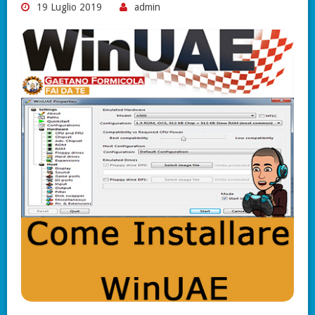
19 Luglio 2019
admin