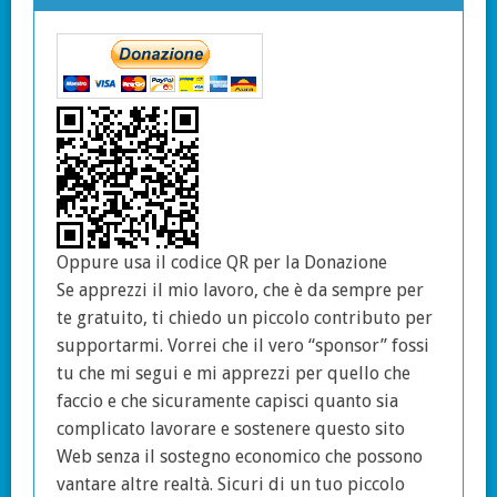
Oppure usa il codice QR per la Donazione
Se apprezzi il mio lavoro, che è da sempre per
te gratuito, ti chiedo un piccolo contributo per
supportarmi. Vorrei che il vero “sponsor” fossi
tu che mi segui e mi apprezzi per quello che
faccio e che sicuramente capisci quanto sia
complicato lavorare e sostenere questo sito
Web senza il sostegno economico che possono
vantare altre realtà. Sicuri di un tuo piccolo