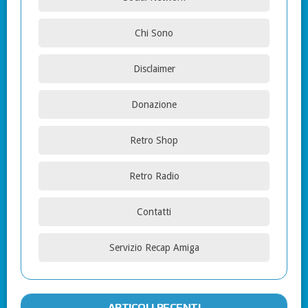
Chi Sono
Disclaimer
Donazione
Retro Shop
Retro Radio
Contatti
Servizio Recap Amiga
ARTICOLI RECENTI