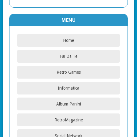
MENU
Home
Fai Da Te
Retro Games
Informatica
Album Panini
RetroMagazine
Social Network