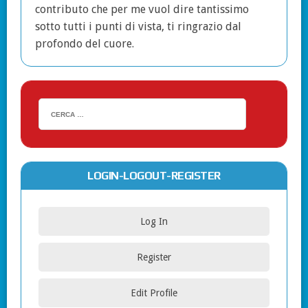
contributo che per me vuol dire tantissimo
sotto tutti i punti di vista, ti ringrazio dal
profondo del cuore.
LOGIN-LOGOUT-REGISTER
Log In
Register
Edit Profile