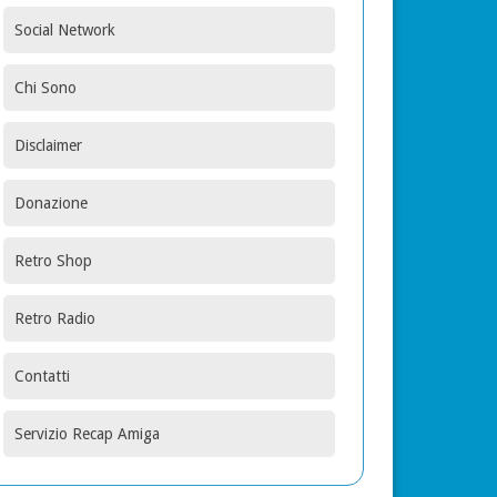
Social Network
Chi Sono
Disclaimer
Donazione
Retro Shop
Retro Radio
Contatti
Servizio Recap Amiga