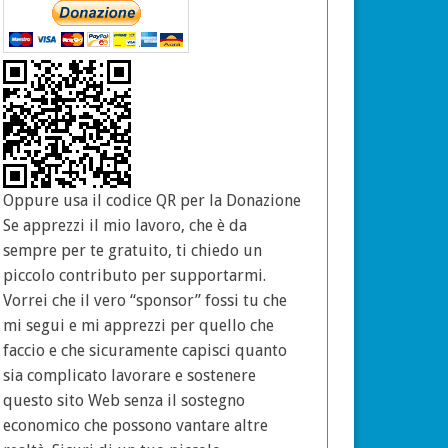
Oppure usa il codice QR per la Donazione
Se apprezzi il mio lavoro, che è da
sempre per te gratuito, ti chiedo un
piccolo contributo per supportarmi.
Vorrei che il vero “sponsor” fossi tu che
mi segui e mi apprezzi per quello che
faccio e che sicuramente capisci quanto
sia complicato lavorare e sostenere
questo sito Web senza il sostegno
economico che possono vantare altre