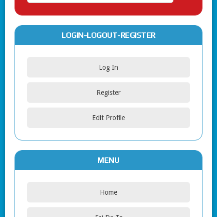
LOGIN-LOGOUT-REGISTER
Log In
Register
Edit Profile
MENU
Home