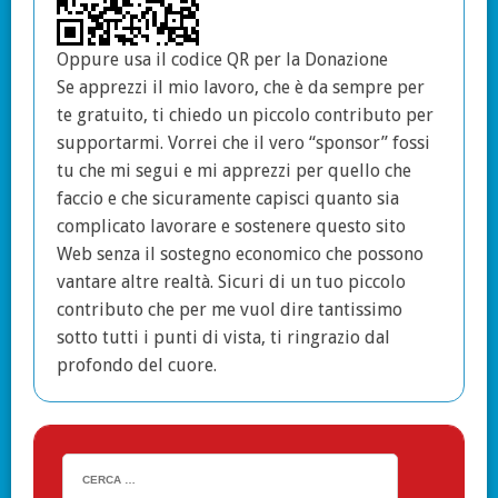
Oppure usa il codice QR per la Donazione
Se apprezzi il mio lavoro, che è da sempre per
te gratuito, ti chiedo un piccolo contributo per
supportarmi. Vorrei che il vero “sponsor” fossi
tu che mi segui e mi apprezzi per quello che
faccio e che sicuramente capisci quanto sia
complicato lavorare e sostenere questo sito
Web senza il sostegno economico che possono
vantare altre realtà. Sicuri di un tuo piccolo
contributo che per me vuol dire tantissimo
sotto tutti i punti di vista, ti ringrazio dal
profondo del cuore.