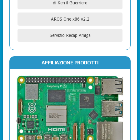
di Ken il Guerriero
AROS One x86 v2.2
Servizio Recap Amiga
AFFILIAZIONE PRODOTTI