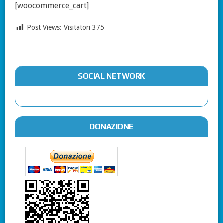
[woocommerce_cart]
Post Views: Visitatori
375
SOCIAL NETWORK
DONAZIONE